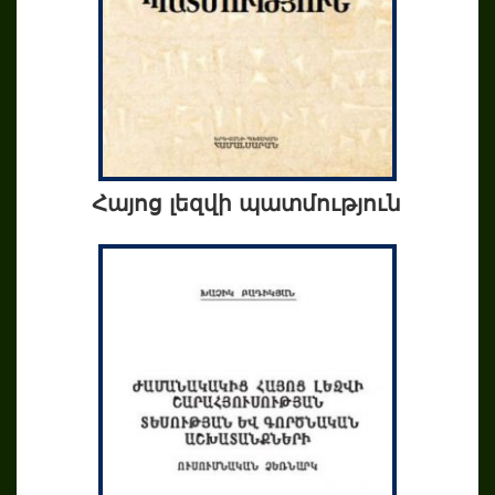
Հայոց լեզվի պատմություն