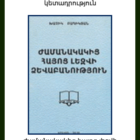
կետադրություն