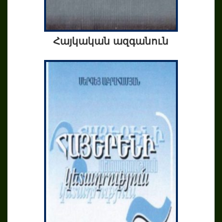
Հայկական ազգանուն