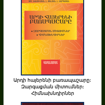
Արդի հայերենի բառապաշարը:
Զարգացման միտումներ:
Հիմնախնդիրներ