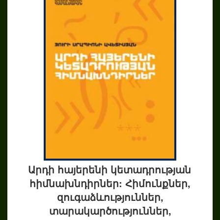
Արդի հայերենի կետադրության
հիմնախնդիրներ: Հիմունքներ,
զուգաձևություններ,
տարակարծություններ,