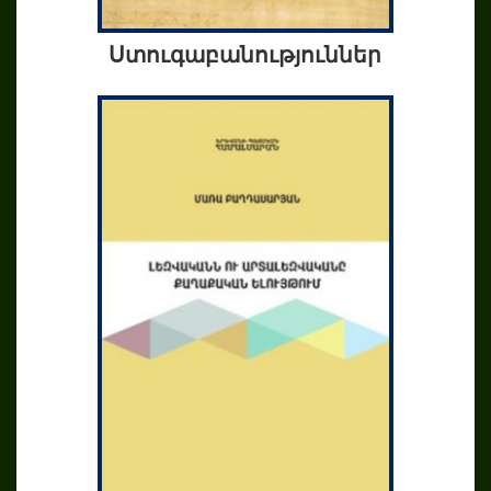
Ստուգաբանություններ