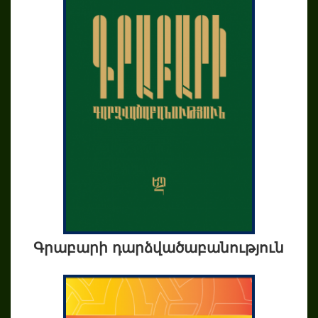
Գրաբարի դարձվածաբանություն