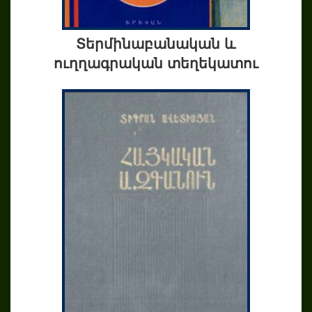
Տերմինաբանական և
ուղղագրական տեղեկատու