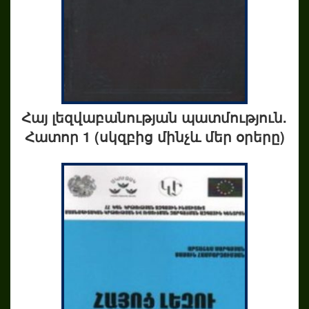
Հայ լեզվաբանության պատմություն.
Հատոր 1 (սկզբից մինչև մեր օրերը)