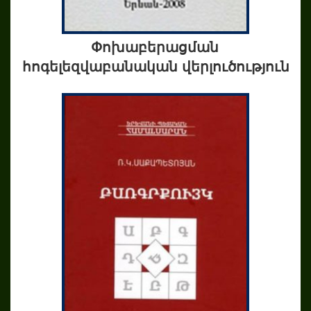
Փոխաբերացման
հոգելեզվաբանական վերլուծություն