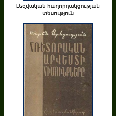
Լեզվական հաղորդակցության
տեսություն