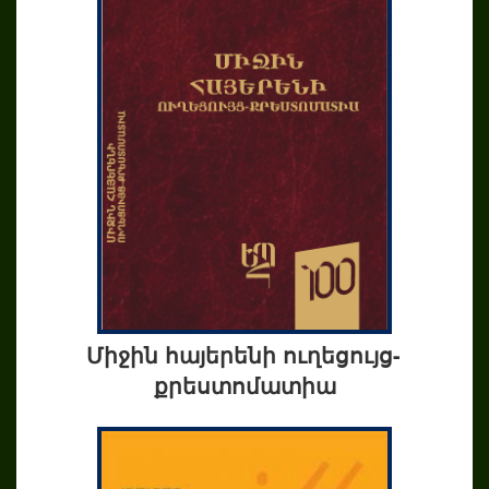
Միջին հայերենի ուղեցույց-
քրեստոմատիա