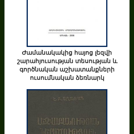
Ժամանակակից հայոց լեզվի
շարահյուսության տեսության և
գործնական աշխատանքների
ուսումնական ձեռնարկ