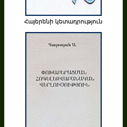
Հայերենի կետադրություն