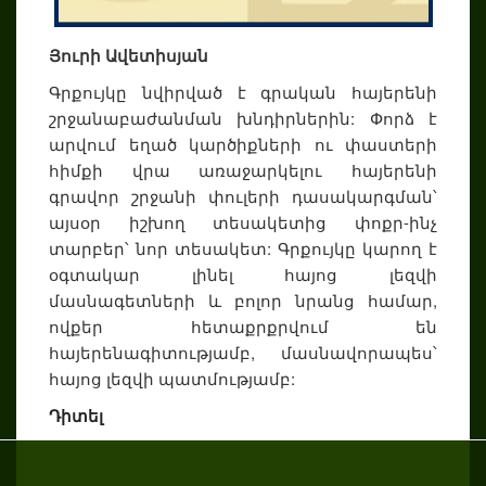
Յուրի Ավետիսյան
Գրքույկը նվիրված է գրական հայերենի
շրջանաբաժանման խնդիրներին: Փորձ է
արվում եղած կարծիքների ու փաստերի
հիմքի վրա առաջարկելու հայերենի
գրավոր շրջանի փուլերի դասակարգման՝
այսօր իշխող տեսակետից փոքր-ինչ
տարբեր՝ նոր տեսակետ: Գրքույկը կարող է
օգտակար լինել հայոց լեզվի
մասնագետների և բոլոր նրանց համար,
ովքեր հետաքրքրվում են
հայերենագիտությամբ, մասնավորապես՝
հայոց լեզվի պատմությամբ:
Դիտել