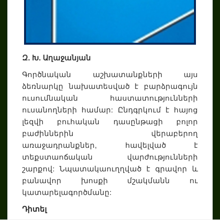
Զ. Խ. Աղաջանյան
Գործնական աշխատանքների այս
ձեռնարկը նախատեսված է բարձրագույն
ուսումնական հաստատությունների
ուսանողների համար: Ընդգրկում է հայոց
լեզվի բուհական դասընթացի բոլոր
բաժիններին վերաբերող
առաջադրանքներ, հավելված է
տեքստաոճական վարժությունների
շարքով: Նպատակաուղղված է գրավոր և
բանավոր խոսքի մշակմանն ու
կատարելագործմանը:
Դիտել