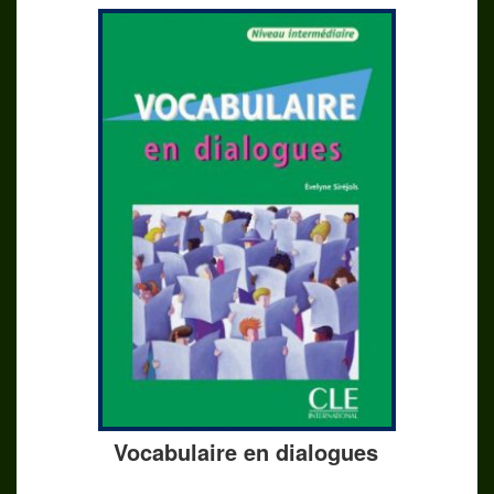
Vocabulaire en dialogues