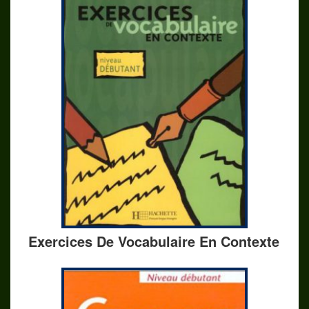
Exercices De Vocabulaire En Contexte