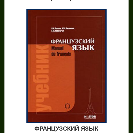
ФРАНЦУЗСКИЙ ЯЗЫК