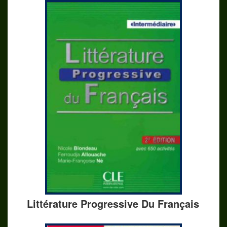
Littérature Progressive Du Français