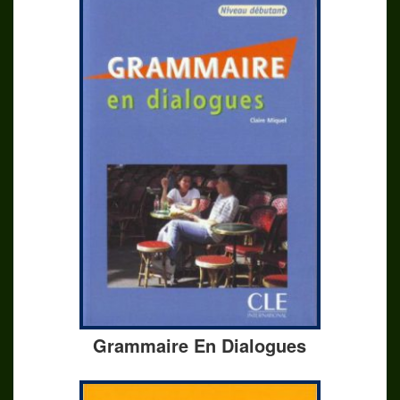
Grammaire En Dialogues