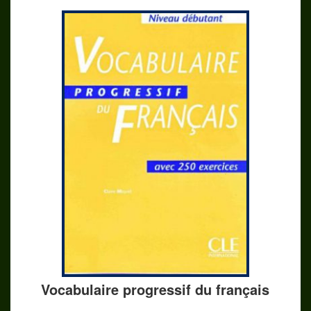
Vocabulaire progressif du français