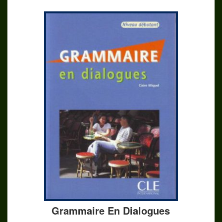
Grammaire En Dialogues