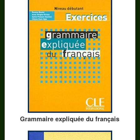
Grammaire expliquée du français