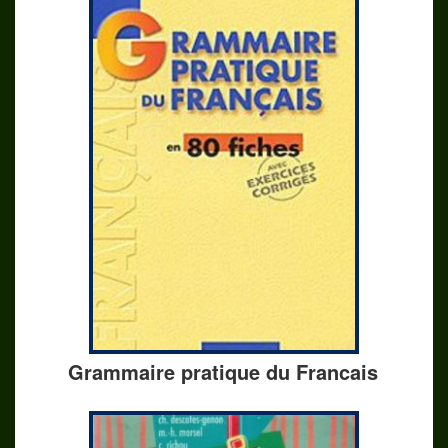
Grammaire pratique du Francais