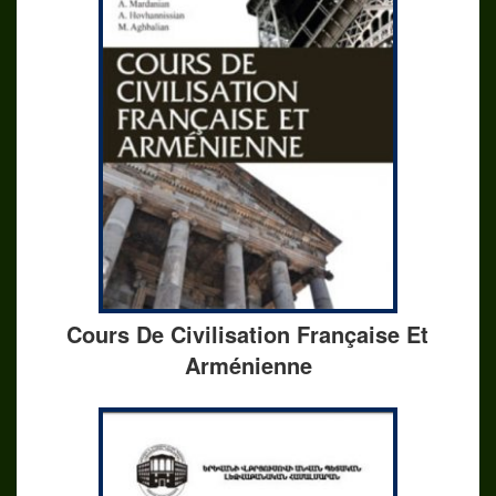
Cours De Civilisation Française Et
Arménienne