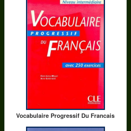
Vocabulaire Progressif Du Francais