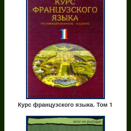
Курс французского языка. Том 1