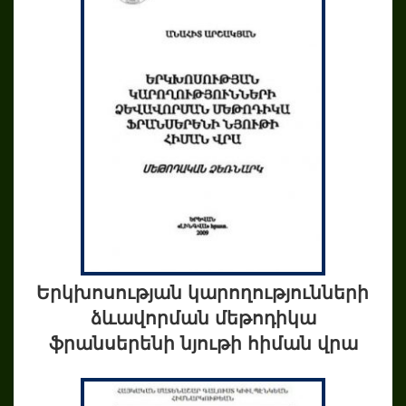
Երկխոսության կարողությունների
ձևավորման մեթոդիկա
ֆրանսերենի նյութի հիման վրա