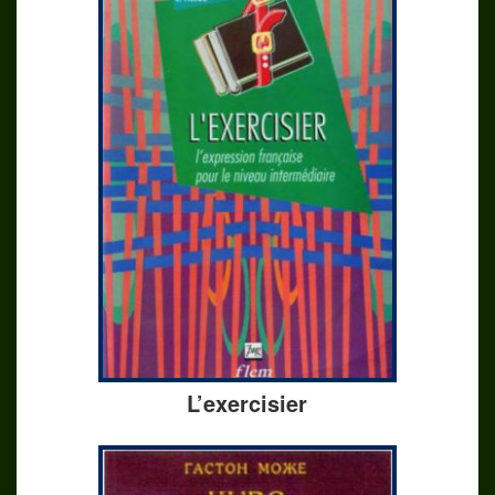
L’exercisier