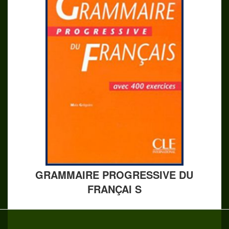
GRAMMAIRE PROGRESSIVE DU
FRANÇAI S