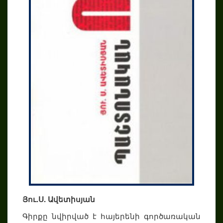
Յու.Ս. Ավետիսյան
Գիրքը նվիրված է հայերենի գործառական