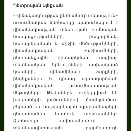
Պետրոսյան Ալեքսան
«Վիճակագրության ընդհանուր տեսություն»
ուսումնական ձեռնարկը պարունակում է
վիճակագրության տեսության հիմնական
հասկացությունների, բացարձակ,
հարաբերական և միջին մեծությունների,
վիճակագրական բաշխումների,
ընտրանքային դիտարկման, սոցիալ-
տնտեսական երևույթների փոխադարձ
կապերի, դինամիկայի շարքերի,
ինդեքսների և դրանց օգտագործման
վիճակագրական ուսումնասիրության
մեթոդները: Թեմաներն ուղեկցվում են
խնդիրների լուծումներով: Հավելվածում
բերված են հաշվարկային պարամետրերի
գնահատման հատուկ աղյուսակներ:
Ձեռնարկը նախատեսվում է
տնտեսագիտության բարձրագույն