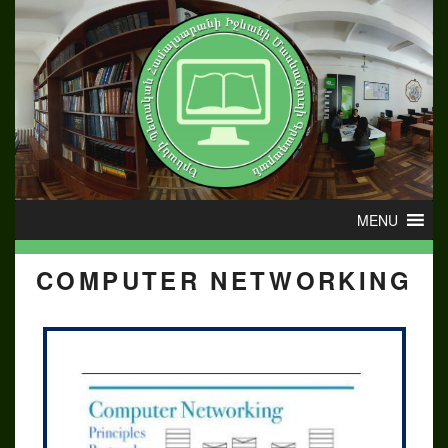
COMPUTER NETWORKING