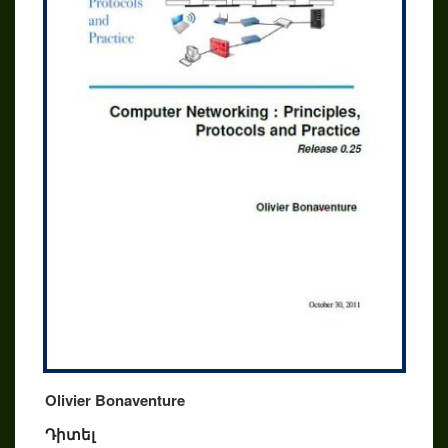
Olivier Bonaventure
Դիտել