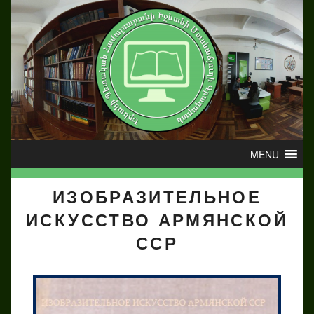
ИЗОБРАЗИТЕЛЬНОЕ
ИСКУССТВО АРМЯНСКОЙ
ССР