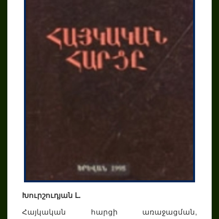
Խուրշուդյան Լ.
Հայկական հարցի առաջացման,