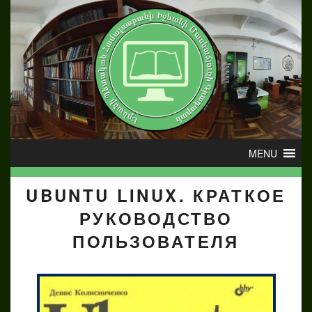
UBUNTU LINUX. КРАТКОЕ
РУКОВОДСТВО
ПОЛЬЗОВАТЕЛЯ