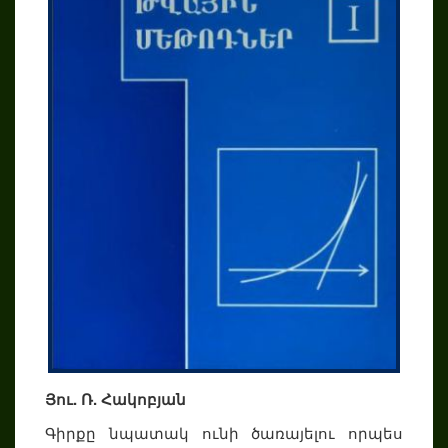
Յու. Ռ. Հակոբյան
Գիրքը նպատակ ունի ծառայելու որպես