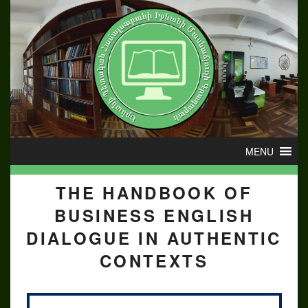
THE HANDBOOK OF
BUSINESS ENGLISH
DIALOGUE IN AUTHENTIC
CONTEXTS