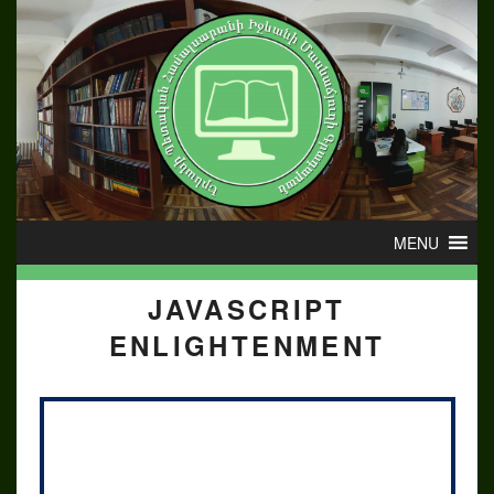
JAVASCRIPT
ENLIGHTENMENT