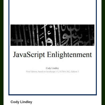
Cody Lindley