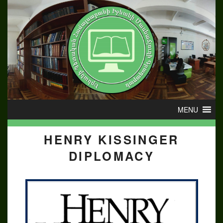
HENRY KISSINGER
DIPLOMACY