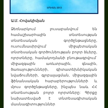
Ա.Մ. Հովակիմյան
Ձեռնարկում լուսաբանվում են
համաշխարհային տնտեսության
տնտեսական գործընթացները,
ուսումնասիրվում` միջպետական
տնտեսական գործունեության բոլոր ձևերը,
ոլորտները, համակողմանի բնութագրվում`
միջազգային առևտրային, գնային,
ծառայությունների, գիտատեխնիկական
նվաճումների, գլոբալացման, միջազգային
ֆինանսական հարաբերությունների և
մյուս գործընթացները, ինչպես նաև ՀՀ
տնտեսության բոլոր ոլորտները: Գիրքը
նախատեսված է տնտեսագիտական
մասնագիտություններ