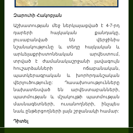
Զարուհի Հակոբյան
Աշխատության մեջ ներկայացված է 4-7-րդ
դարերի հայկական քանդակը,
լուսաբանված են վերջինիս
նշանակությունը և տեղը հայկական և
արևելաքրիստոնեական արվեստում,
տրված է ժամանակաշրջանի լավագույն
հուշարձանների ոճաբանական,
պատկերագրական և խորհրդանշական
վերլուծությունը: Դասախոսությունները
նախատեսված են արվեստաբանների,
պատմության և մշակույթի պատմության
մասնագետների, ուսանողների, ինչպես
նաև ընթերցողների լայն շրջանակի համար:
Դիտել