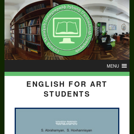
ENGLISH FOR ART
STUDENTS