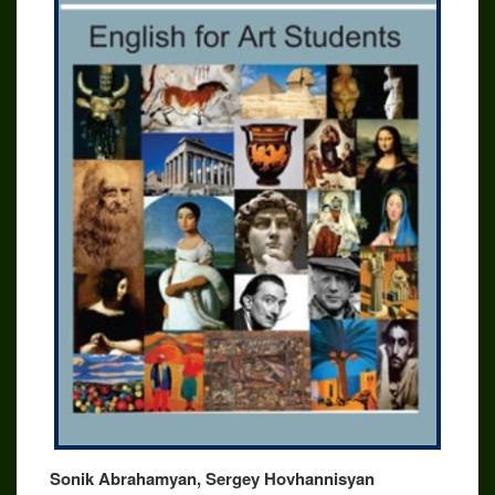
Sonik Abrahamyan, Sergey Hovhannisyan