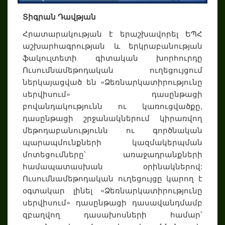
Տիգրան Դավթյան
Հրատարակության է երաշխավորել ԵՊՀ
աշխարհագրության և երկրաբանության
ֆակուլտետի գիտական խորհուրդը
Ուսումնամեթոդական ուղեցույցում
ներկայացված են «Ձեռնարկատիրությունը
սերվիսում» դասընթացի
բովանդակությունն ու կառուցվածքը,
դասընթացի շրջանակներում կիրառվող
մեթոդաբանությունն ու գործնական
պարապմունքների կազմակերպման
մոտեցումները՝ առաջադրանքների
համապատասխան օրինակներով:
Ուսումնամեթոդական ուղեցույցը կարող է
օգտակար լինել «Ձեռնարկատիրությունը
սերվիսում» դասընթացի դասավանդմամբ
զբաղվող դասախոսների համար՝