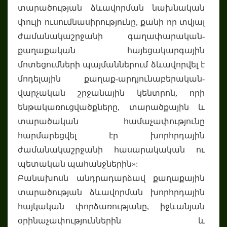
տարածության ձևավորման նախնական
փուլի ուսումնասիրությունը, քանի որ տվյալ
ժամանակաշրջանի գաղափարական-
քաղաքական հայեցակարգային
մոտեցումների պայմաններում ձևավորվել է
մոդելային քաղաք-արդյունաբերական-
վարչական շրջանային կենտրոն, որի
ենթակառուցվածքները, տարածքային և
տարածական համաչափությունը
հարմարեցվել էր խորհրդային
ժամանակաշրջանի հասարակական ու
պետական պահանջներին»:
Բանախոսն անդրադարձավ քաղաքային
տարածության ձևավորման խորհրդային
հայկական փորձառությանը, իջևանյան
օրինաչափություններին և