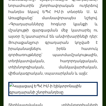
նորամուտին շնորհավորական ուղերձով
հանդես եկավ ԵՊՀ ԻՄ-ի տնօրեն Ս. Ա.
Առաքելյանը՝ մասնավորապես նշելով.
«Գրադարանները հոգևոր կյանքի և
մշակույթի զարգացման մեջ կատարել ու
այսօր էլ կատարում են անփոխարինելի դեր:
Յուրաքանչյուր գրադարան կոչված է
իրականացնելու իրեն հատուկ
գործառույթները՝ պատմամշակութային,
տեղեկատվական, հաղորդակցական,
տեխնոլոգիական, մանկավարժական,
վիճակագրական, սպասարկման և այլն:
Տեղեկատվական տեխնոլոգիաների