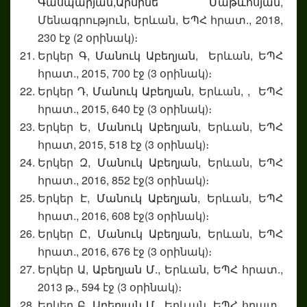
Գասպարյան,
Արմինե Մաթևոսյան
,
Մենագրություն, Երևան, ԵՊՀ հրատ., 2018,
230 էջ (2 օրինակ)։
Երկեր Գ,
Մանուկ Աբեղյան
, Երևան, ԵՊՀ
հրատ., 2015, 700 էջ (3 օրինակ)։
Երկեր Դ,
Մանուկ Աբեղյան
, Երևան, , ԵՊՀ
հրատ., 2015, 640 էջ (3 օրինակ)։
Երկեր Ե,
Մանուկ Աբեղյան
, Երևան, ԵՊՀ
հրատ, 2015, 518 էջ (3 օրինակ)։
Երկեր Զ,
Մանուկ Աբեղյան
, Երևան, ԵՊՀ
հրատ., 2016, 852 էջ(3 օրինակ)։
Երկեր Է,
Մանուկ Աբեղյան
, Երևան, ԵՊՀ
հրատ., 2016, 608 էջ(3 օրինակ)։
Երկեր Ը,
Մանուկ Աբեղյան
, Երևան, ԵՊՀ
հրատ., 2016, 676 էջ (3 օրինակ)։
Երկեր Ա,
Աբեղյան Մ.
, Երևան, ԵՊՀ հրատ.,
2013 թ., 594 էջ (3 օրինակ)։
Երկեր Բ,
Աբեղյան Մ.
, Երևան, ԵՊՀ հրատ.,