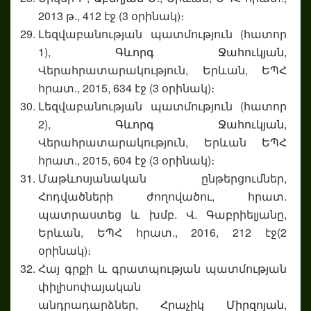
2013 թ., 412 էջ (3 օրինակ)։
Լեզվաբանության պատմություն (հատոր
1),
Գևորգ Ջահուկյան
,
Վերահրատարակություն, Երևան, ԵՊՀ
հրատ., 2015, 634 էջ (3 օրինակ)։
Լեզվաբանության պատմություն (հատոր
2),
Գևորգ Ջահուկյան
,
Վերահրատարակություն, Երևան ԵՊՀ
հրատ., 2015, 604 էջ (3 օրինակ)։
Մաթևոսյանական ընթերցումներ,
Հոդվածների ժողովածու, հրատ.
պատրաստեց և խմբ. Վ. Գաբրիելյանը,
Երևան, ԵՊՀ հրատ., 2016, 212 էջ(2
օրինակ)։
Հայ գրքի և գրատպության պատմության
փիլիսոփայական
անդրադարձներ,
Հրաչիկ Միրզոյան
,