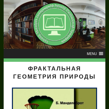
ФРАКТАЛЬНАЯ
ГЕОМЕТРИЯ ПРИРОДЫ