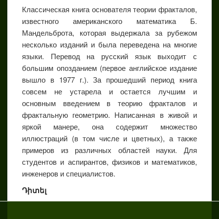
Классическая книга основателя теории фракталов,
известного американского математика Б.
Мандельброта, которая выдержала за рубежом
несколько изданий и была переведена на многие
языки. Перевод на русский язык выходит с
большим опозданием (первое английское издание
вышло в 1977 г.). За прошедший период книга
совсем не устарела и остается лучшим и
основным введением в теорию фракталов и
фрактальную геометрию. Написанная в живой и
яркой манере, она содержит множество
иллюстраций (в том числе и цветных), а также
примеров из различных областей науки. Для
студентов и аспирантов, физиков и математиков,
инженеров и специалистов.
Դիտել