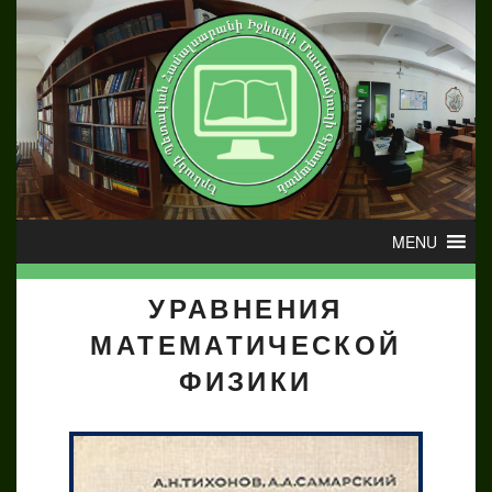
УРАВНЕНИЯ
МАТЕМАТИЧЕСКОЙ
ФИЗИКИ