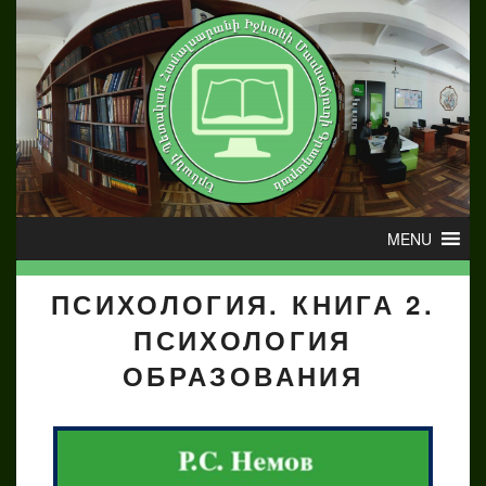
ПСИХОЛОГИЯ. КНИГА 2.
ПСИХОЛОГИЯ
ОБРАЗОВАНИЯ