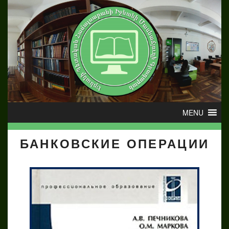
БАНКОВСКИЕ ОПЕРАЦИИ