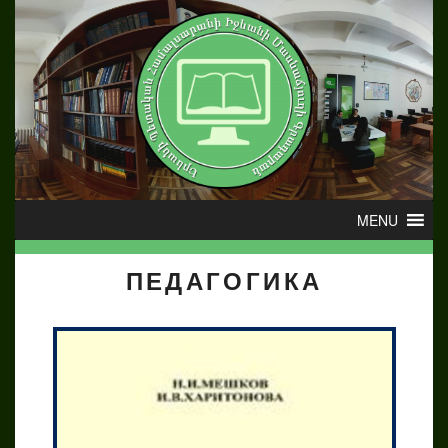
ПЕДАГОГИКА