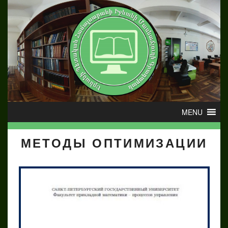
МЕТОДЫ ОПТИМИЗАЦИИ