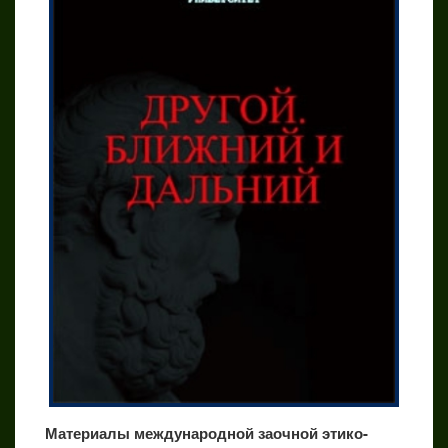
Материалы международной заочной этико-