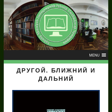
ДРУГОЙ. БЛИЖНИЙ И
ДАЛЬНИЙ