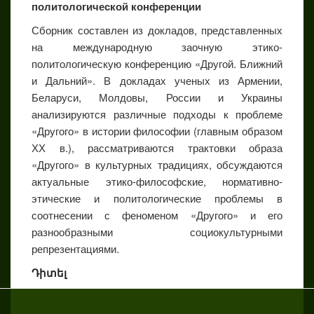
политологической конференции
Сборник составлен из докладов, представленных
на международную заочную этико-
политологическую конференцию «Другой. Ближний
и Дальний». В докладах ученых из Армении,
Беларуси, Молдовы, России и Украины
анализируются различные подходы к проблеме
«Другого» в истории философии (главным образом
ХХ в.), рассматриваются трактовки образа
«Другого» в культурных традициях, обсуждаются
актуальные этико-философские, нормативно-
этические и политологические проблемы в
соотнесении с феноменом «Другого» и его
разнообразными социокультурными
репрезентациями.
Դիտել