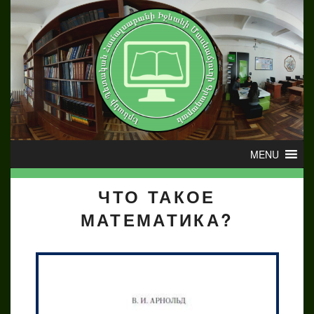
ЧТО ТАКОЕ
МАТЕМАТИКА?