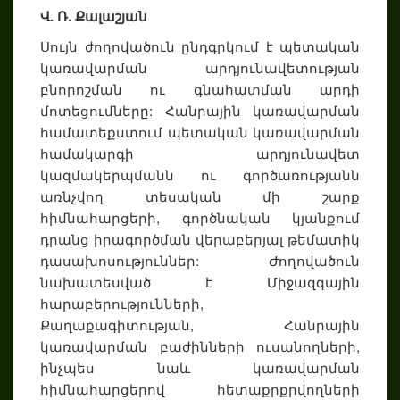
Վ. Ռ. Քալաշյան
Սույն ժողովածուն ընդգրկում է պետական
կառավարման արդյունավետության
բնորոշման ու գնահատման արդի
մոտեցումները: Հանրային կառավարման
համատեքստում պետական կառավարման
համակարգի արդյունավետ
կազմակերպմանն ու գործառությանն
առնչվող տեսական մի շարք
հիմնահարցերի, գործնական կյանքում
դրանց իրագործման վերաբերյալ թեմատիկ
դասախոսություններ: Ժողովածուն
նախատեսված է Միջազգային
հարաբերությունների,
Քաղաքագիտության, Հանրային
կառավարման բաժինների ուսանողների,
ինչպես նաև կառավարման
հիմնահարցերով հետաքրքրվողների